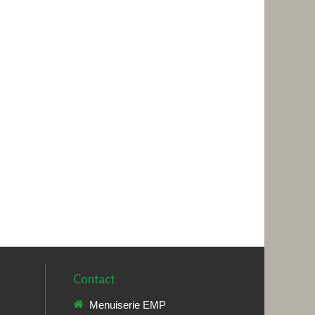
Contact
Menuiserie EMP