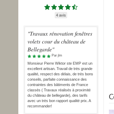
4 avis
"Travaux rénovation fenêtres
volets cour du château de
Bellegarde"
Par jlm
Monsieur Pierre Wiktor ste EMP est un
excellent artisan. Travail de très grande
qualité, respect des délais, de très bons
conseils, parfaite connaissance des
contraintes des bâtiments de France
classés ( Travaux réalisés à proximité
C
du château de bellegarde), des tarifs
avec un très bon rapport qualité prix. A
recommander!