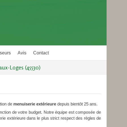
seurs
Avis
Contact
aux-Loges (45530)
ation de
menuiserie extérieure
depuis bientôt 25 ans.
onction de votre budget. Notre équipe est composée de
ie extérieure dans le plus strict respect des règles de