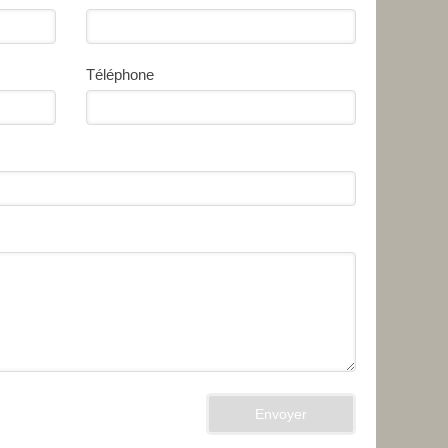
Téléphone
Envoyer