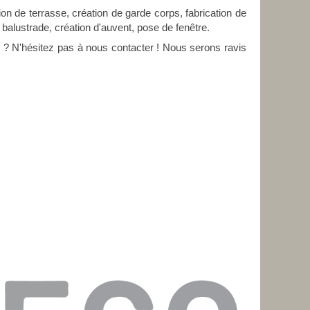
on de terrasse, création de garde corps, fabrication de
e balustrade, création d'auvent, pose de fenêtre.
e
? N'hésitez pas à nous contacter ! Nous serons ravis