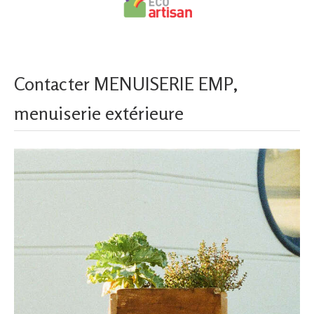
Contacter MENUISERIE EMP,
menuiserie extérieure