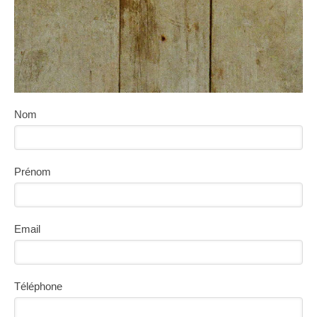
Nom
Prénom
Email
Téléphone