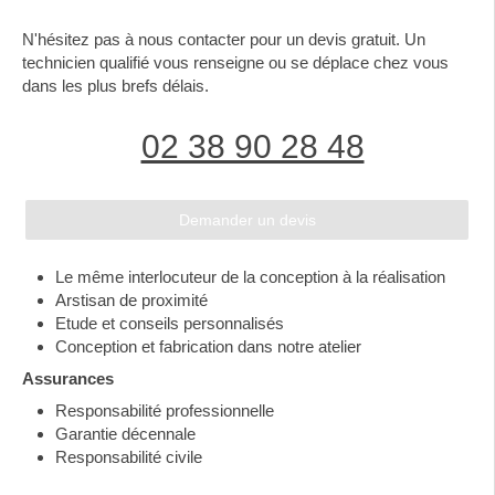
N'hésitez pas à nous contacter pour un devis gratuit. Un
technicien qualifié vous renseigne ou se déplace chez vous
dans les plus brefs délais.
02 38 90 28 48
Demander un devis
Le même interlocuteur de la conception à la réalisation
Arstisan de proximité
Etude et conseils personnalisés
Conception et fabrication dans notre atelier
Assurances
Responsabilité professionnelle
Garantie décennale
Responsabilité civile