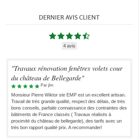
DERNIER AVIS CLIENT
4 avis
"Travaux rénovation fenêtres volets cour
du château de Bellegarde"
Par jlm
Monsieur Pierre Wiktor ste EMP est un excellent artisan.
Travail de très grande qualité, respect des délais, de très
bons conseils, parfaite connaissance des contraintes des
bâtiments de France classés ( Travaux réalisés à
proximité du château de bellegarde), des tarifs avec un
très bon rapport qualité prix. A recommander!