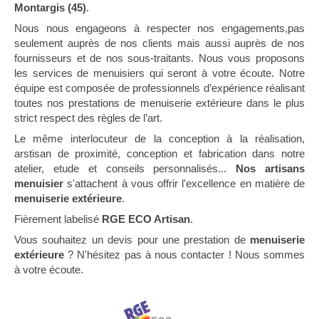
Montargis (45)
.
Nous nous engageons à respecter nos engagements,pas
seulement auprès de nos clients mais aussi auprès de nos
fournisseurs et de nos sous-traitants. Nous vous proposons
les services de menuisiers qui seront à votre écoute. Notre
équipe est composée de professionnels d’expérience réalisant
toutes nos prestations de menuiserie extérieure dans le plus
strict respect des règles de l’art.
Le même interlocuteur de la conception à la réalisation,
arstisan de proximité, conception et fabrication dans notre
atelier, etude et conseils personnalisés...
Nos artisans
menuisier
s'attachent à vous offrir l'excellence en matière de
menuiserie extérieure
.
Fièrement labelisé
RGE ECO Artisan
.
Vous souhaitez un devis pour une prestation de
menuiserie
extérieure
? N'hésitez pas à nous contacter ! Nous sommes
à votre écoute.