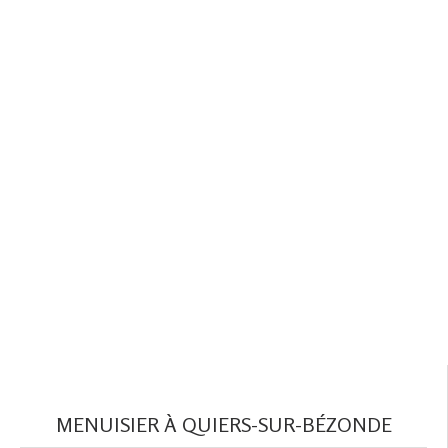
MENUISIER À QUIERS-SUR-BÉZONDE