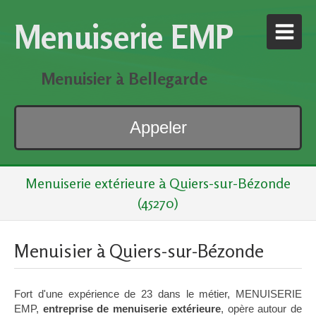
Menuiserie EMP
Menuisier à Bellegarde
Appeler
Menuiserie extérieure à Quiers-sur-Bézonde
(45270)
Menuisier à Quiers-sur-Bézonde
Fort d'une expérience de 23 dans le métier, MENUISERIE
EMP,
entreprise de menuiserie extérieure
, opère autour de