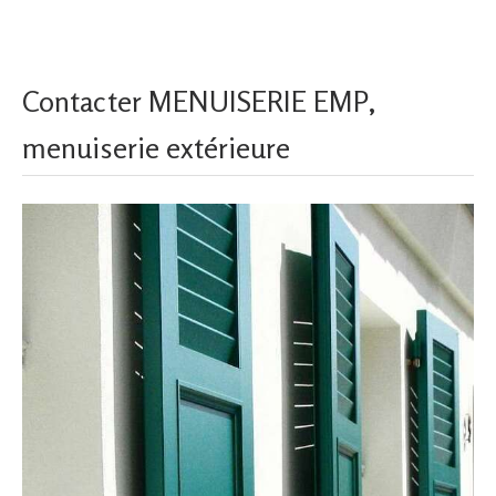
Contacter MENUISERIE EMP,
menuiserie extérieure