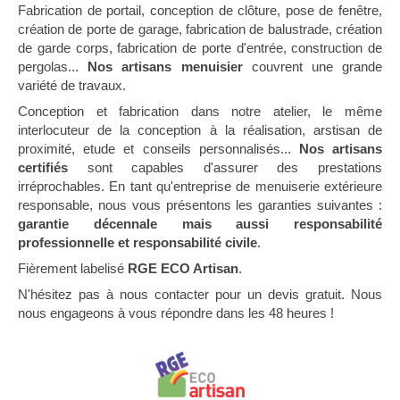
Fabrication de portail, conception de clôture, pose de fenêtre,
création de porte de garage, fabrication de balustrade, création
de garde corps, fabrication de porte d'entrée, construction de
pergolas...
Nos artisans menuisier
couvrent une grande
variété de travaux.
Conception et fabrication dans notre atelier, le même
interlocuteur de la conception à la réalisation, arstisan de
proximité, etude et conseils personnalisés...
Nos artisans
certifiés
sont capables d'assurer des prestations
irréprochables. En tant qu'entreprise de menuiserie extérieure
responsable, nous vous présentons les garanties suivantes :
garantie décennale mais aussi responsabilité
professionnelle et responsabilité civile
.
Fièrement labelisé
RGE ECO Artisan
.
N'hésitez pas à nous contacter pour un devis gratuit. Nous
nous engageons à vous répondre dans les 48 heures !