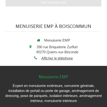
Voir tous les avis
MENUISERIE EMP À BOISCOMMUN
Menuiserie EMP
390 rue Briqueterie Zurfluh
45270
Quiers-sur-Bézonde
Afficher le téléphone
Menuiserie EMP
Expert en menuiserie extérieure, serrurerie générale,
installation de portail ou porte de garage, aménagement de
dressing, pose de parquets, isolation intérieure, aménagement
intérieur, menuiserie intérieure