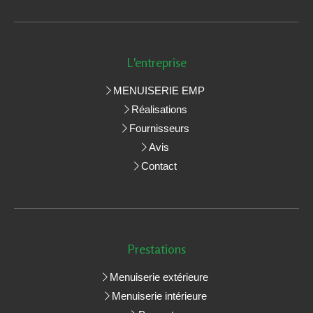
L'entreprise
MENUISERIE EMP
Réalisations
Fournisseurs
Avis
Contact
Prestations
Menuiserie extérieure
Menuiserie intérieure