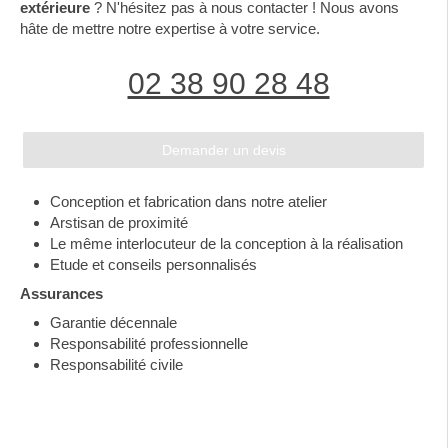
extérieure
? N'hésitez pas à nous contacter ! Nous avons
hâte de mettre notre expertise à votre service.
02 38 90 28 48
Demander un devis
Conception et fabrication dans notre atelier
Arstisan de proximité
Le même interlocuteur de la conception à la réalisation
Etude et conseils personnalisés
Assurances
Garantie décennale
Responsabilité professionnelle
Responsabilité civile