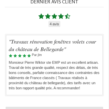
DERNIER AVIS CLIENT
4 avis
"Travaux rénovation fenêtres volets cour
du château de Bellegarde"
Par jlm
Monsieur Pierre Wiktor ste EMP est un excellent artisan.
Travail de très grande qualité, respect des délais, de très
bons conseils, parfaite connaissance des contraintes des
bâtiments de France classés ( Travaux réalisés à
proximité du château de bellegarde), des tarifs avec un
très bon rapport qualité prix. A recommander!