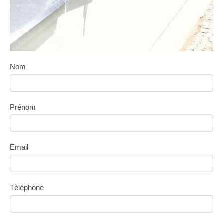
Nom
Prénom
Email
Téléphone