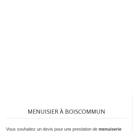
MENUISIER À BOISCOMMUN
Vous souhaitez un devis pour une prestation de
menuiserie