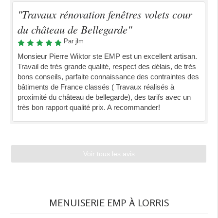
"Travaux rénovation fenêtres volets cour
du château de Bellegarde"
Par jlm
Monsieur Pierre Wiktor ste EMP est un excellent artisan.
Travail de très grande qualité, respect des délais, de très
bons conseils, parfaite connaissance des contraintes des
bâtiments de France classés ( Travaux réalisés à
proximité du château de bellegarde), des tarifs avec un
très bon rapport qualité prix. A recommander!
Voir tous les avis
MENUISERIE EMP À LORRIS