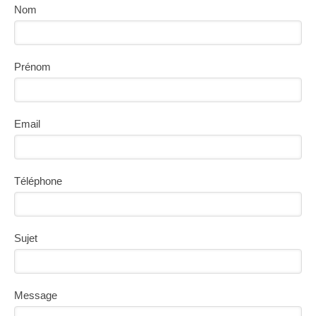
Nom
Prénom
Email
Téléphone
Sujet
Message