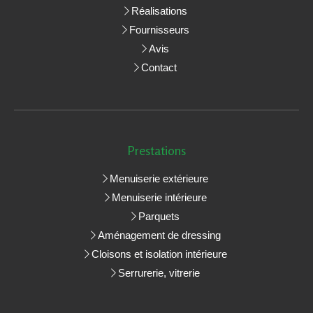
Réalisations
Fournisseurs
Avis
Contact
Prestations
Menuiserie extérieure
Menuiserie intérieure
Parquets
Aménagement de dressing
Cloisons et isolation intérieure
Serrurerie, vitrerie