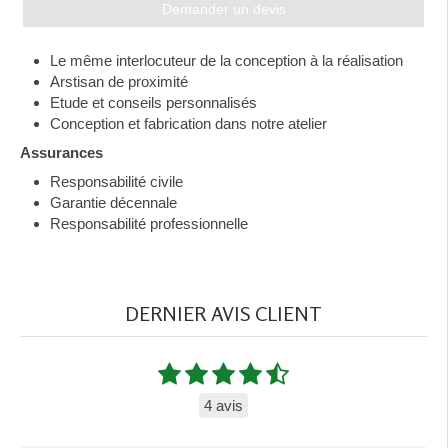
Demander un devis
Le même interlocuteur de la conception à la réalisation
Arstisan de proximité
Etude et conseils personnalisés
Conception et fabrication dans notre atelier
Assurances
Responsabilité civile
Garantie décennale
Responsabilité professionnelle
DERNIER AVIS CLIENT
4 avis