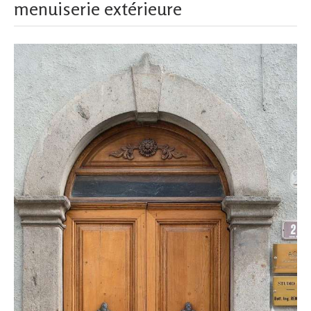
menuiserie extérieure